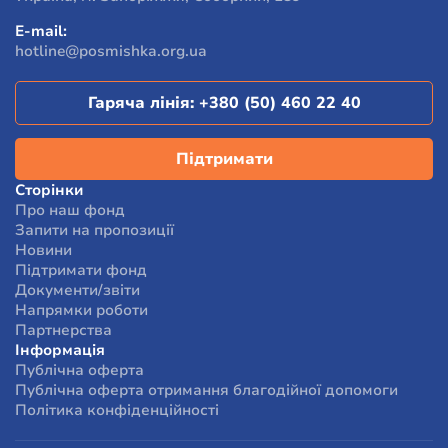
E-mail:
hotline@posmishka.org.ua
Гаряча лінія:
+380 (50) 460 22 40
Підтримати
Сторінки
Про наш фонд
Запити на пропозиції
Новини
Підтримати фонд
Документи/звіти
Напрямки роботи
Партнерства
Інформація
Публічна оферта
Публічна оферта отримання благодійної допомоги
Політика конфіденційності