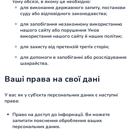
тому обсязі, в якому це необхідно:
для виконання державного запиту, постанови
суду або відповідного законодавства;
для запобігання незаконному використанню
нашого сайту або порушення Умов
використання нашого сайту й наших політик;
для захисту від претензій третіх сторін;
для допомоги в запобіганні або розслідування
шахрайства.
Ваші права на свої дані
У вас як у суб’єкта персональних даних є наступні
права:
Право на доступ до інформації. Ви можете
запитати пояснення оброблення ваших
персональних даних.