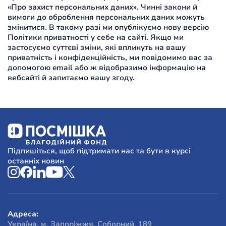
«Про захист персональних даних». Чинні закони й
вимоги до оброблення персональних даних можуть
змінитися. В такому разі ми опублікуємо нову версію
Політики приватності у себе на сайті. Якщо ми
застосуємо суттєві зміни, які вплинуть на вашу
приватність і конфіденційність, ми повідомимо вас за
допомогою email або ж відобразимо інформацію на
вебсайті й запитаємо вашу згоду.
Підпишіться, щоб підтримати нас та бути в курсі
останніх новин
Адреса:
Україна, м. Запоріжжя, Соборний, 189