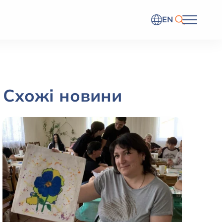
EN
Схожі новини