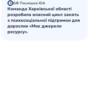
БФ Посмішка ЮА
Команда Харківської області
розробила власний цикл занять
з психосоціальної підтримки для
дорослих «Моє джерело
ресурсу».