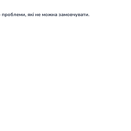
о проблеми, які не можна замовчувати.