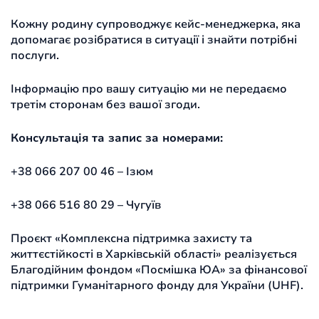
Кожну родину супроводжує кейс-менеджерка, яка
допомагає розібратися в ситуації і знайти потрібні
послуги.
Інформацію про вашу ситуацію ми не передаємо
третім сторонам без вашої згоди.
Консультація та запис за номерами:
+38 066 207 00 46 – Ізюм
+38 066 516 80 29 – Чугуїв
Проєкт «Комплексна підтримка захисту та
життєстійкості в Харківській області» реалізується
Благодійним фондом «Посмішка ЮА» за фінансової
підтримки Гуманітарного фонду для України (UHF).