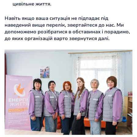
цивільне життя.
Навіть якщо ваша ситуація не підпадає під
наведений вище перелік, звертайтеся до нас. Ми
допоможемо розібратися в обставинах і порадимо,
до яких організацій варто звернутися далі.