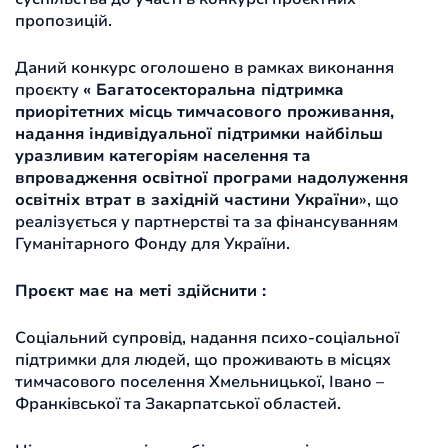
пропозицій.
Даний конкурс оголошено в рамках виконання
проєкту
« Багатосекторальна підтримка
приорітетних місць тимчасового проживання,
надання індивідуальної підтримки найбільш
уразливим категоріям населення та
впровадження освітної програми надолуження
освітніх втрат в західній частини України
», що
реалізується у партнерстві та за фінансуванням
Гуманітарного Фонду для України.
Проєкт має на меті здійснити :
Соціальний супровід, надання психо-соціальної
підтримки для людей, що проживають в місцях
тимчасового поселення Хмельницької, Івано –
Франківської та Закарпатської областей.