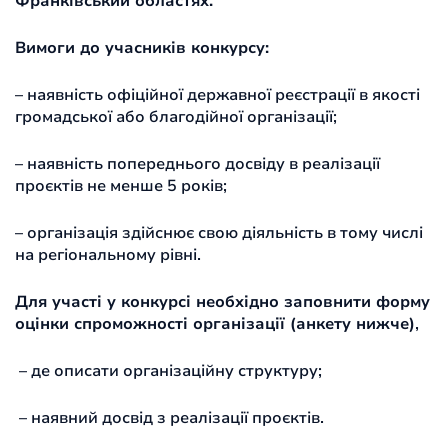
Франківський областях.
Вимоги до учасників конкурсу:
– наявність офіційної державної реєстрації в якості
громадської або благодійної організації;
– наявність попереднього досвіду в реалізації
проєктів не менше 5 років;
– організація здійснює свою діяльність в тому числі
на регіональному рівні.
Для участі у конкурсі необхідно заповнити форму
оцінки спроможності організації (анкету нижче)
,
– де описати організаційну структуру;
– наявний досвід з реалізації проєктів.