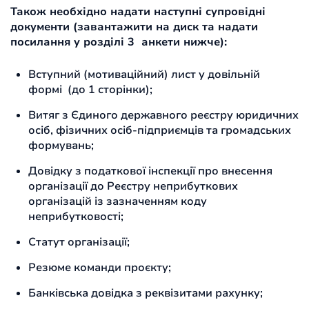
Також необхідно надати наступні супровідні
документи (завантажити на диск та надати
посилання у розділі 3 анкети нижче):
Вступний (мотиваційний) лист у довільній
формі (до 1 сторінки);
Витяг з Єдиного державного реєстру юридичних
осіб, фізичних осіб-підприємців та громадських
формувань;
Довідку з податкової інспекції про внесення
організації до Реєстру неприбуткових
організацій із зазначенням коду
неприбутковості;
Статут організації;
Резюме команди проєкту;
Банківська довідка з реквізитами рахунку;