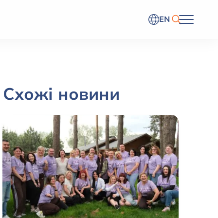
EN
Схожі новини