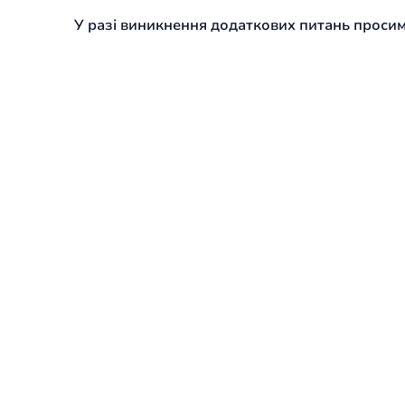
У разі виникнення додаткових питань проси