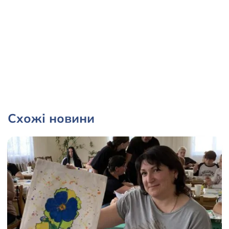
Схожі новини