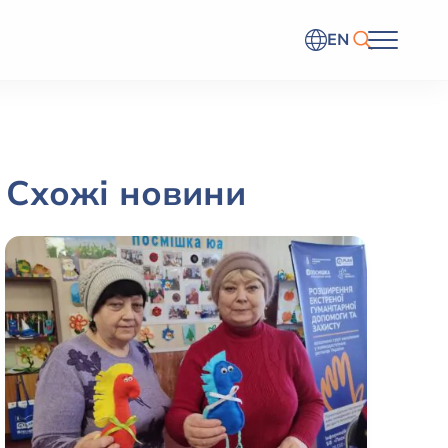
EN
Схожі новини