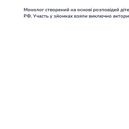
Монолог створений на основі розповідей діте
РФ. Участь у зйомках взяли виключно актори