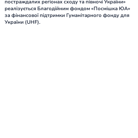
постраждалих регіонах сходу та півночі України»
реалізується Благодійним фондом «Посмішка ЮА»
за фінансової підтримки Гуманітарного фонду для
України (UHF).