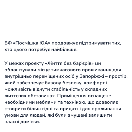
БФ «Посмішка ЮА» продовжує підтримувати тих,
хто цього потребує найбільше.
У межах проєкту «Життя без бар’єрів» ми
облаштували місце тимчасового проживання для
внутрішньо переміщених осіб у Запоріжжі – простір,
який забезпечує базову безпеку, комфорт і
можливість відчути стабільність у складних
життєвих обставинах. Приміщення оснащене
необхідними меблями та технікою, що дозволяє
створити більш гідні та придатні для проживання
умови для людей, які були змушені залишити
власні домівки.