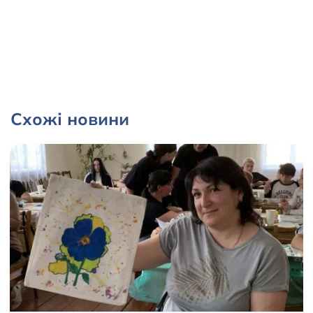
Схожі новини