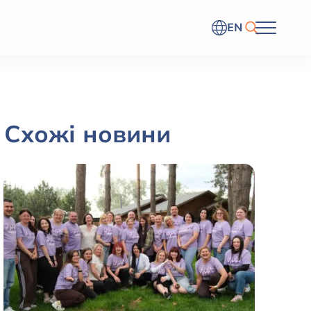
EN
Схожі новини