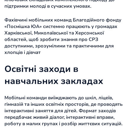
підтримки молоді в сучасних умовах.
Фахівчині мобільних команд Благодійного фонду
«Посмішка ЮА» системно працюють у громадах
Харківської, Миколаївської та Херсонської
областей, щоб зробити знання про СРЗ
доступними, зрозумілими та практичними для
хлопців і дівчат
Освітні заходи в
навчальних закладах
Мобільні команди виїжджають до шкіл, ліцеїв,
гімназій та інших освітніх просторів, де проводять
інтерактивні заняття для дітей. Формат заходів
передбачає живий діалог, інтерактивні вправи,
роботу в малих групах і розбір життєвих ситуацій.