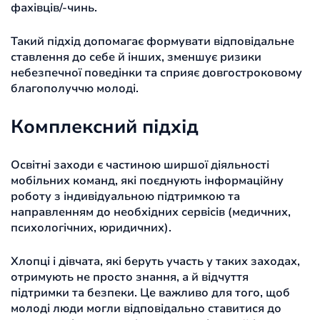
фахівців/-чинь.
Такий підхід допомагає формувати відповідальне
ставлення до себе й інших, зменшує ризики
небезпечної поведінки та сприяє довгостроковому
благополуччю молоді.
Комплексний підхід
Освітні заходи є частиною ширшої діяльності
мобільних команд, які поєднують інформаційну
роботу з індивідуальною підтримкою та
направленням до необхідних сервісів (медичних,
психологічних, юридичних).
Хлопці і дівчата, які беруть участь у таких заходах,
отримують не просто знання, а й відчуття
підтримки та безпеки. Це важливо для того, щоб
молоді люди могли відповідально ставитися до