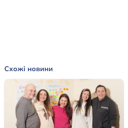
Схожі новини