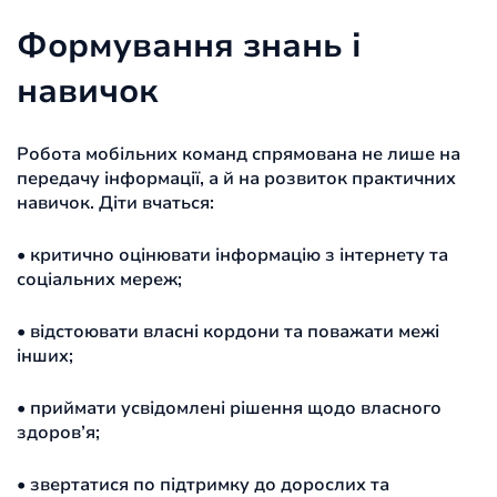
Формування знань і
навичок
Робота мобільних команд спрямована не лише на
передачу інформації, а й на розвиток практичних
навичок. Діти вчаться:
• критично оцінювати інформацію з інтернету та
соціальних мереж;
• відстоювати власні кордони та поважати межі
інших;
• приймати усвідомлені рішення щодо власного
здоров’я;
• звертатися по підтримку до дорослих та