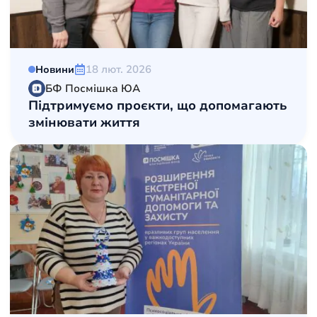
18 лют. 2026
Новини
БФ Посмішка ЮА
Підтримуємо проєкти, що допомагають
змінювати життя