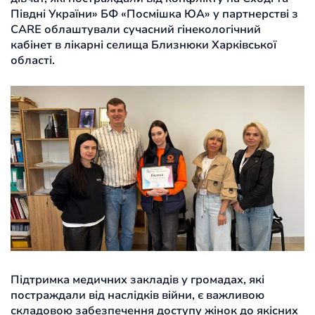
Півдні України» БФ «Посмішка ЮА» у партнерстві з
CARE облаштували сучасний гінекологічний
кабінет в лікарні селища Близнюки Харківської
області.
Підтримка медичних закладів у громадах, які
постраждали від наслідків війни, є важливою
складовою забезпечення доступу жінок до якісних