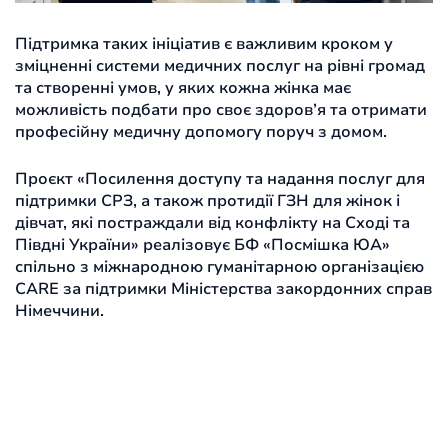
Підтримка таких ініціатив є важливим кроком у
зміцненні системи медичних послуг на рівні громад
та створенні умов, у яких кожна жінка має
можливість подбати про своє здоров’я та отримати
професійну медичну допомогу поруч з домом.
Проєкт «Посилення доступу та надання послуг для
підтримки СРЗ, а також протидії ГЗН для жінок і
дівчат, які постраждали від конфлікту на Сході та
Півдні України» реалізовує БФ «Посмішка ЮА»
спільно з міжнародною гуманітарною організацією
CARE за підтримки Міністерства закордонних справ
Німеччини.