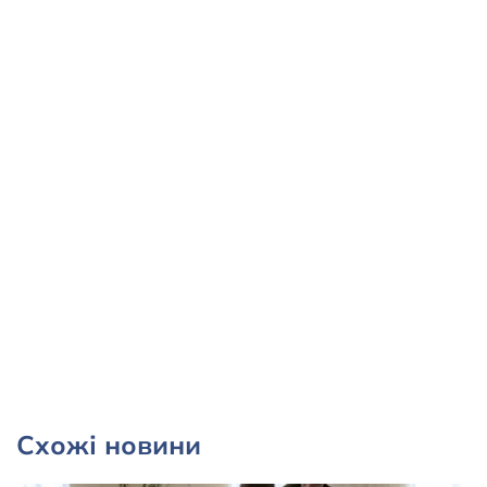
Схожі новини