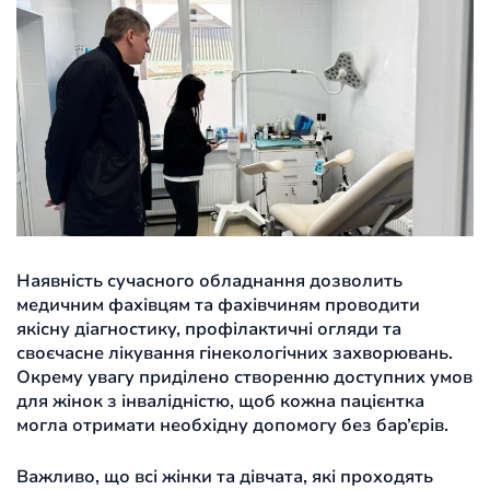
Наявність сучасного обладнання дозволить
медичним фахівцям та фахівчиням проводити
якісну діагностику, профілактичні огляди та
своєчасне лікування гінекологічних захворювань.
Окрему увагу приділено створенню доступних умов
для жінок з інвалідністю, щоб кожна пацієнтка
могла отримати необхідну допомогу без бар’єрів.
Важливо, що всі жінки та дівчата, які проходять