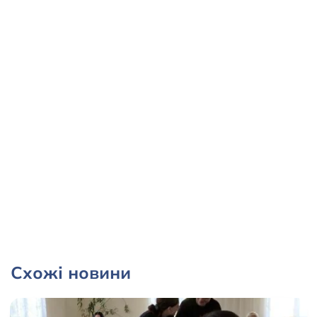
Схожі новини