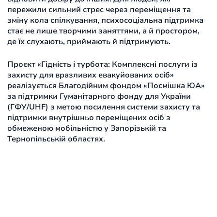
пережили сильний стрес через переміщення та
зміну кола спілкування, психосоціальна підтримка
стає не лише творчими заняттями, а й простором,
де їх слухають, приймають й підтримують.
Проєкт «Гідність і турбота: Комплексні послуги із
захисту для вразливих евакуйованих осіб»
реалізується Благодійним фондом «Посмішка ЮА»
за підтримки Гуманітарного фонду для України
(ГФУ/UHF) з метою посилення системи захисту та
підтримки внутрішньо переміщених осіб з
обмеженою мобільністю у Запорізькій та
Тернопільській областях.