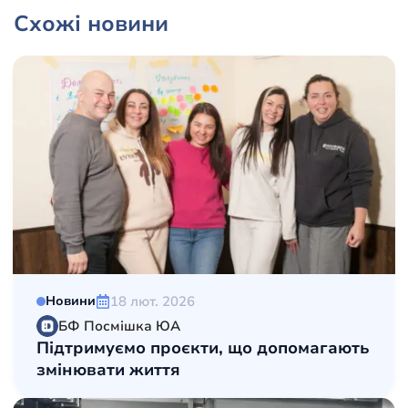
Схожі новини
18 лют. 2026
Новини
БФ Посмішка ЮА
Підтримуємо проєкти, що допомагають
змінювати життя