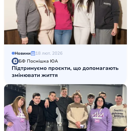
18 лют. 2026
Новини
БФ Посмішка ЮА
Підтримуємо проєкти, що допомагають
змінювати життя