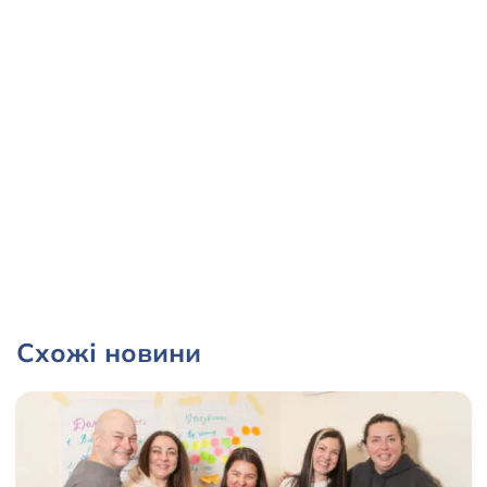
Схожі новини