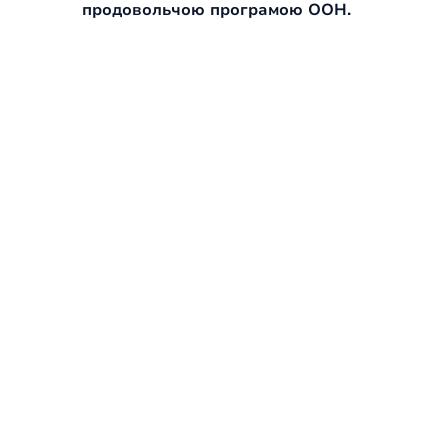
продовольчою програмою ООН.