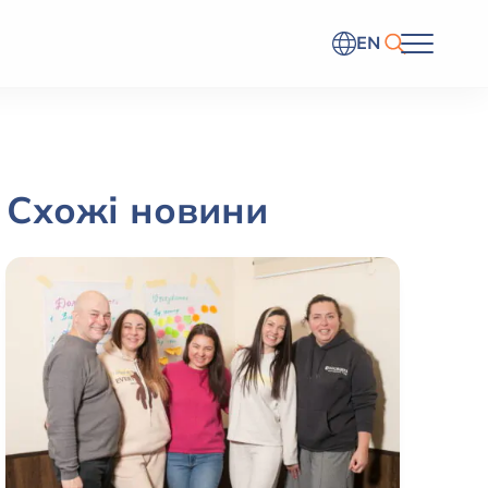
EN
Схожі новини