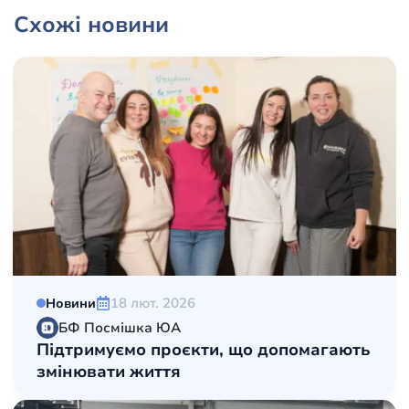
Схожі новини
18 лют. 2026
Новини
БФ Посмішка ЮА
Підтримуємо проєкти, що допомагають
змінювати життя